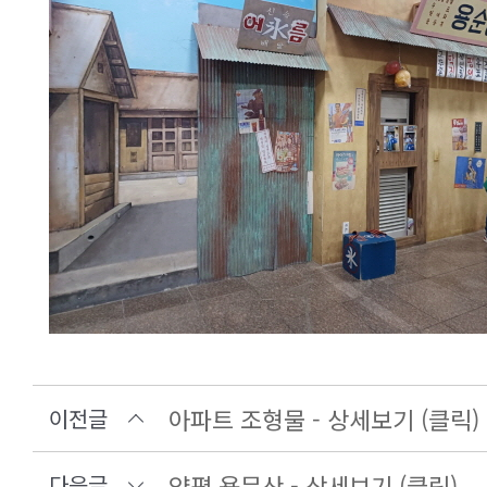
아파트 조형물 - 상세보기 (클릭)
이전글
양평 용문산 - 상세보기 (클릭)
다음글