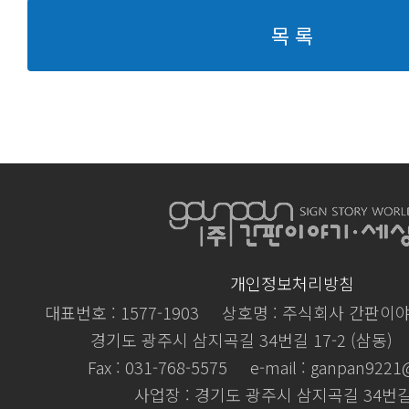
목 록
개인정보처리방침
대표번호 : 1577-1903
상호명 : 주식회사 간판이
경기도 광주시 삼지곡길 34번길 17-2 (삼동)
Fax : 031-768-5575
e-mail : ganpan922
사업장 : 경기도 광주시 삼지곡길 34번길 