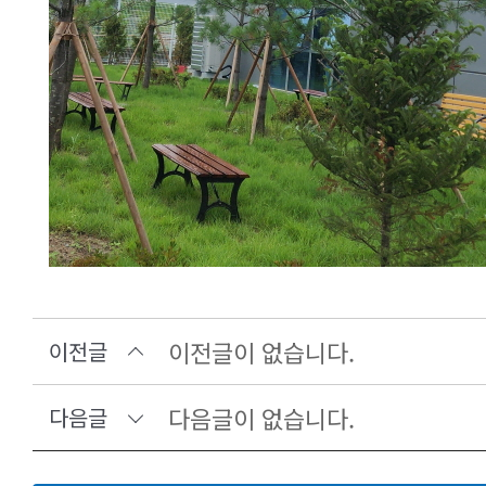
이전글이 없습니다.
이전글
다음글이 없습니다.
다음글