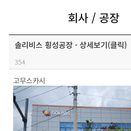
회사 / 공장
솔리비스 횡성공장 - 상세보기(클릭)
354
고무스카시