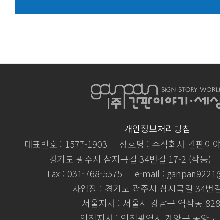
개인정보처리방침
대표번호 : 1577-1903
상호명 : 주식회사 간판이
경기도 광주시 삼지곡길 34번길 17-2 (삼동)
Fax : 031-768-5575
e-mail : ganpan922
사업장 : 경기도 광주시 삼지곡길 34번길 
서울지사 : 서울시 강남구 역삼동 828
인천지사 : 인천광역시 계양구 동양로 