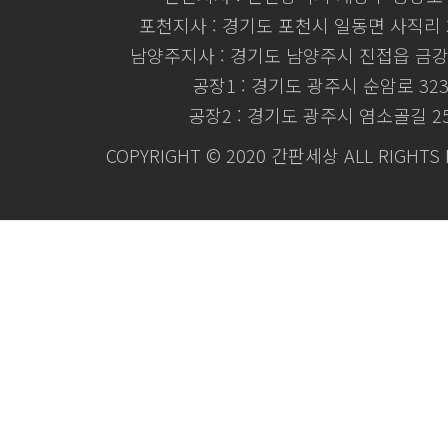
포천지사 : 경기도 포천시 일동면 사직리 3
남양주지사 : 경기도 남양주시 진접읍 금강로
공장1 : 경기도 광주시 순암로 32
공장2 : 경기도 광주시 염소골길 2
COPYRIGHT © 2020 간판세상 ALL RIGHTS 