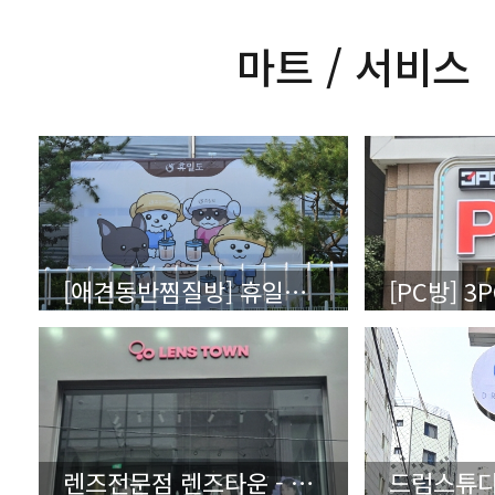
마트 / 서비스
[애견동반찜질방] 휴일도 - 상세보기(클릭)
렌즈전문점 렌즈타운 - 상세보기(클릭)