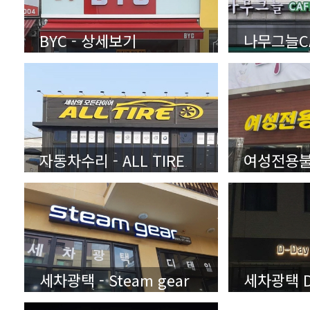
BYC - 상세보기
자동차수리 - ALL TIRE
세차광택 - Steam gear